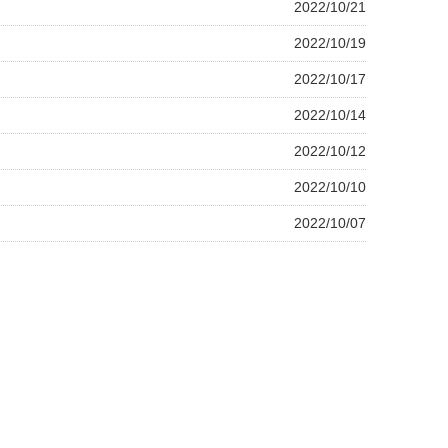
2022/10/21
2022/10/19
2022/10/17
2022/10/14
2022/10/12
2022/10/10
2022/10/07