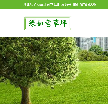
湖北绿如意草坪园艺基地 周场长 156-2979-6229