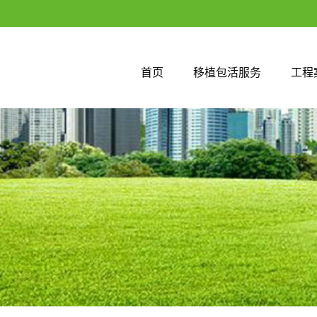
首页
移植包活服务
工程